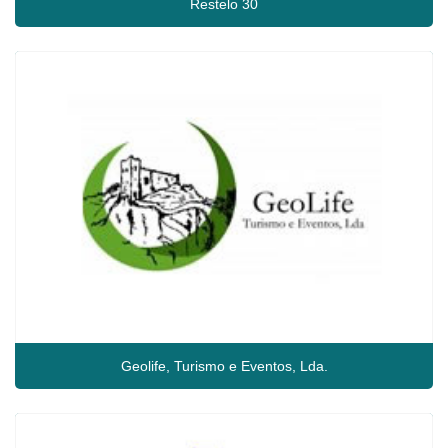
Restelo 30
Geolife, Turismo e Eventos, Lda.