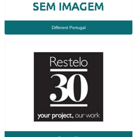
Different Portugal