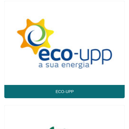
ECO-UPP