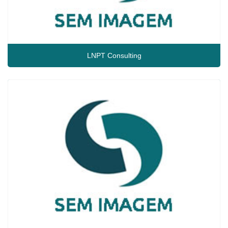
LNPT Consulting