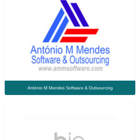
António M Mendes Software & Outsourcing