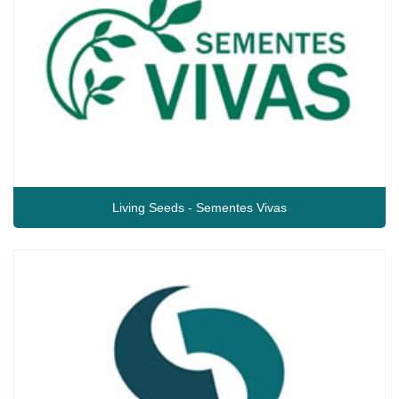
Living Seeds - Sementes Vivas