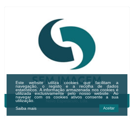
Este website utiliza cookies que facilitam a
navegação, o registo e a recolha de dados
estatísticos.
A informação armazenada nos cookies é
utilizada exclusivamente pelo nosso website. Ao
navegar com os cookies ativos consente a sua
utilização.
Novo Espetáculo, Lda.
Saiba mais
Aceitar