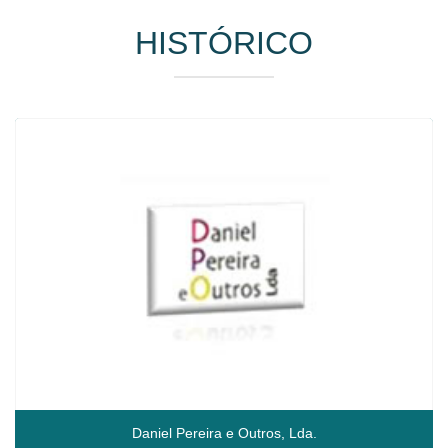
HISTÓRICO
Daniel Pereira e Outros, Lda.