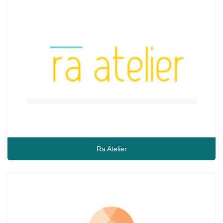
Ra Atelier