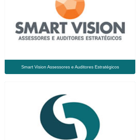
Smart Vision Assessores e Auditores Estratégicos