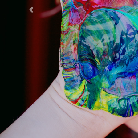
Previous