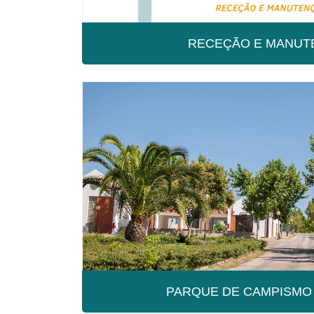
RECEÇÃO E MANUT
RECEÇÃO E MAN
PARQUE DE CAMPISMO 