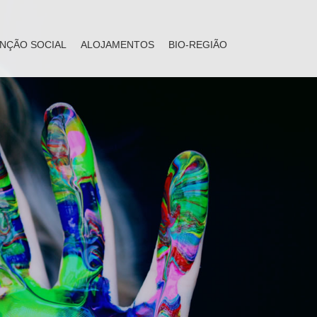
NÇÃO SOCIAL
ALOJAMENTOS
BIO-REGIÃO