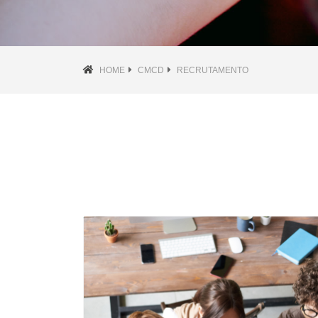
HOME
CMCD
RECRUTAMENTO