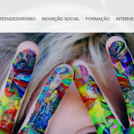
REENDEDORISMO
INOVAÇÃO SOCIAL
FORMAÇÃO
INTERVE