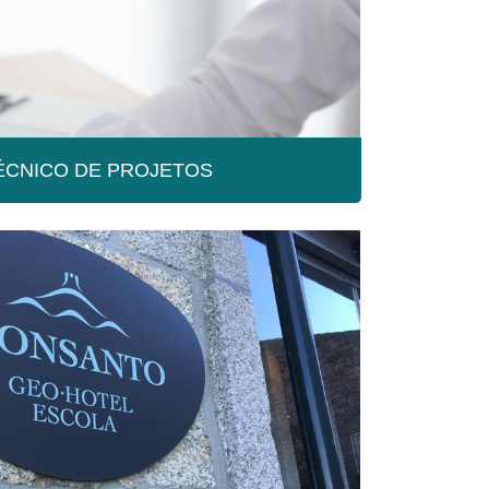
TÉCNICO DE PROJETOS
CNICO DE PROJETOS