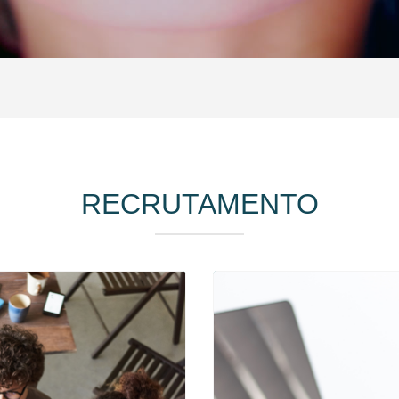
RECRUTAMENTO