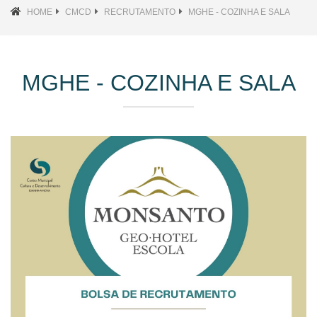
HOME
CMCD
RECRUTAMENTO
MGHE - COZINHA E SALA
MGHE - COZINHA E SALA