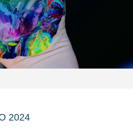
O 2024