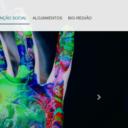
NÇÃO SOCIAL
ALOJAMENTOS
BIO-REGIÃO
Next