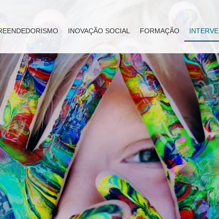
REENDEDORISMO
INOVAÇÃO SOCIAL
FORMAÇÃO
INTERVE