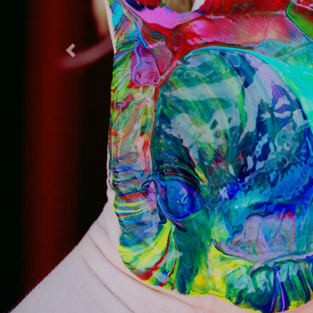
Previous