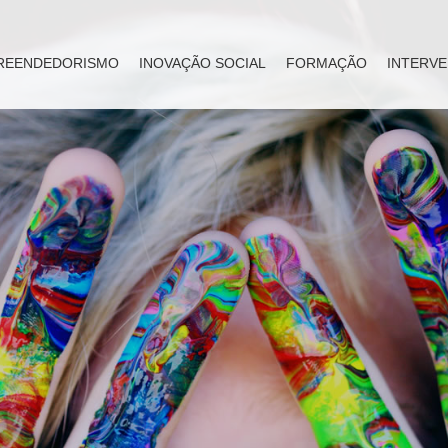
REENDEDORISMO
INOVAÇÃO SOCIAL
FORMAÇÃO
INTERVE