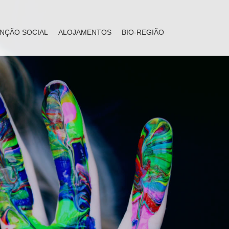
NÇÃO SOCIAL
ALOJAMENTOS
BIO-REGIÃO