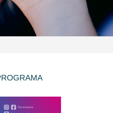
| PROGRAMA