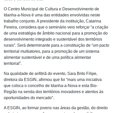
O Centro Municipal de Cultura e Desenvolvimento de
Idanha-a-Nova é uma das entidades envolvidas neste
trabalho conjunto. A presidente da instituição, Catarina
Pereira, considera que o seminário veio reforçar “a criação
de uma estratégia de âmbito nacional para a promoção do
desenvolvimento integrado e sustentável dos territórios
rurais”. Será determinante para a constituição de “um pacto
territorial multiatores, para a promoção de um sistema
alimentar sustentável e de uma política alimentar
territorial”.
Na qualidade de anfitriã do evento, Sara Brito Filipe,
diretora da ESGIN, afirmou que foi “mais uma iniciativa
que coloca o concelho de Idanha-a-Nova e esta Bio-
Região na senda dos territórios inovadores e atentos às
oportunidades do mercado”.
A ESGIN, ao formar jovens nas áreas da gestão, do direito