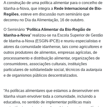
A construção de uma política alimentar para o concelho de
Idanha-a-Nova, que integra a
Rede Internacional de Bio-
Regiões
, esteve em discussão num seminário que
decorreu no Dia da Alimentação, 16 de outubro.
O Seminário “
Política Alimentar da Bio-Região de
Idanha-a-Nova
” realizou-se na Escola Superior de Gestão
de Idanha-a-Nova (ESGIN-IPCB) e reuniu especialistas e
atores da comunidade idanhense, tais como agricultores e
outros produtores de alimentos, empresas agrícolas, de
processamento e distribuição alimentar, organizações de
consumidores, associações culturais, instituições
particulares de solidariedade social, técnicos da autarquia
e de organismos públicos descentralizados.
“As políticas alimentares que estamos a desenvolver em
Idanha visam envolver toda a comunidade, incluindo a
educativa, no sentido de implementar políticas mais