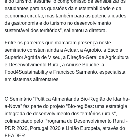
e do turismo, assume “o compromisso de sensibilizar os
estudantes para as questões da sustentabilidade e da
economia circular, mas também para as potencialidades
da gastronomia e do turismo no desenvolvimento
sustentável dos territórios”, salientou a diretora.
Entre os parceiros que marcaram presença neste
seminário constam ainda a Actuar, a Agrobio, a Escola
Superior Agrária de Viseu, a Direção-Geral de Agricultura
e Desenvolvimento Rural, a Amuse Bouche, a
Food4Sustainability e Francisco Sarmento, especialista
em sistemas alimentares.
O Seminário “Política Alimentar da Bio-Região de Idanha-
a-Nova” fez parte do projeto “Bio-regiões: uma estratégia
integrada de desenvolvimento dos territórios rurais”,
cofinanciado pelo Programa de Desenvolvimento Rural -
PDR 2020, Portugal 2020 e União Europeia, através do
FEADER.