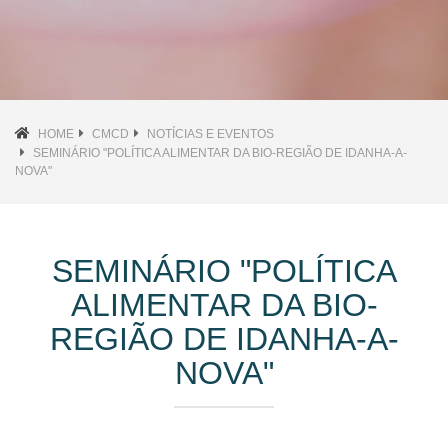
HOME
CMCD
NOTÍCIAS E EVENTOS
SEMINÁRIO "POLÍTICA ALIMENTAR DA BIO-REGIÃO DE IDANHA-A-
NOVA"
SEMINÁRIO "POLÍTICA
ALIMENTAR DA BIO-
REGIÃO DE IDANHA-A-
NOVA"