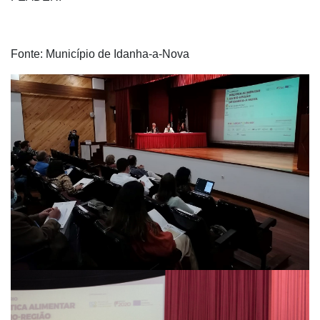
Fonte: Município de Idanha-a-Nova