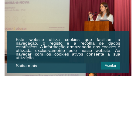
Este website utiliza cookies que facilitam a
navegação, o registo e a recolha de dados
estatísticos.
A informação armazenada nos cookies é
utilizada exclusivamente pelo nosso website. Ao
navegar com os cookies ativos consente a sua
utilização.
Saiba mais
Aceitar