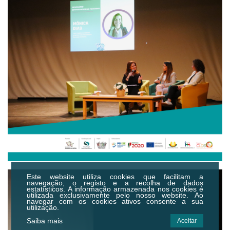
Este website utiliza cookies que facilitam a
navegação, o registo e a recolha de dados
estatísticos.
A informação armazenada nos cookies é
utilizada exclusivamente pelo nosso website. Ao
navegar com os cookies ativos consente a sua
utilização.
Saiba mais
Aceitar