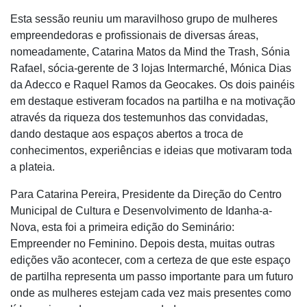
Esta sessão reuniu um maravilhoso grupo de mulheres
empreendedoras e profissionais de diversas áreas,
nomeadamente, Catarina Matos da Mind the Trash, Sónia
Rafael, sócia-gerente de 3 lojas Intermarché, Mónica Dias
da Adecco e Raquel Ramos da Geocakes. Os dois painéis
em destaque estiveram focados na partilha e na motivação
através da riqueza dos testemunhos das convidadas,
dando destaque aos espaços abertos a troca de
conhecimentos, experiências e ideias que motivaram toda
a plateia.
Para Catarina Pereira, Presidente da Direção do Centro
Municipal de Cultura e Desenvolvimento de Idanha-a-
Nova, esta foi a primeira edição do Seminário:
Empreender no Feminino. Depois desta, muitas outras
edições vão acontecer, com a certeza de que este espaço
de partilha representa um passo importante para um futuro
onde as mulheres estejam cada vez mais presentes como