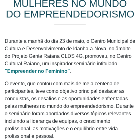
MULHERES NO MUNDO
DO EMPREENDEDORISMO
Durante a manhã do dia 23 de maio, o Centro Municipal de
Cultura e Desenvolvimento de Idanha-a-Nova, no âmbito
do Projeto Gente Raiana CLDS 4G, promoveu, no Centro
Cultural Raiano, um inspirador seminário intitulado
"Empreender no Feminino"
.
O evento, que contou com mais de meia centena de
participantes, teve como objetivo principal destacar as
conquistas, os desafios e as oportunidades enfrentadas
pelas mulheres no mundo do empreendedorismo. Durante
o seminário foram abordados diversos tópicos relevantes
incluindo a liderança de equipas, o crescimento
profissional, as motivações e o equilíbrio entre vida
profissional e pessoal.