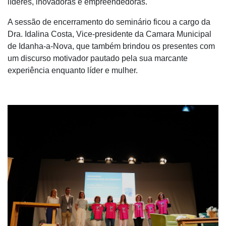
líderes, inovadoras e empreendedoras.
A sessão de encerramento do seminário ficou a cargo da
Dra. Idalina Costa, Vice-presidente da Camara Municipal
de Idanha-a-Nova, que também brindou os presentes com
um discurso motivador pautado pela sua marcante
experiência enquanto líder e mulher.