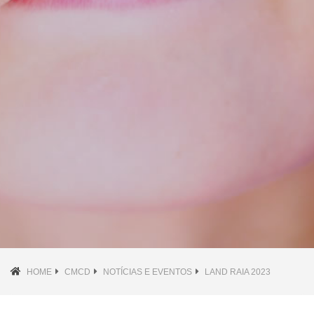
HOME
CMCD
NOTÍCIAS E EVENTOS
LAND RAIA 2023