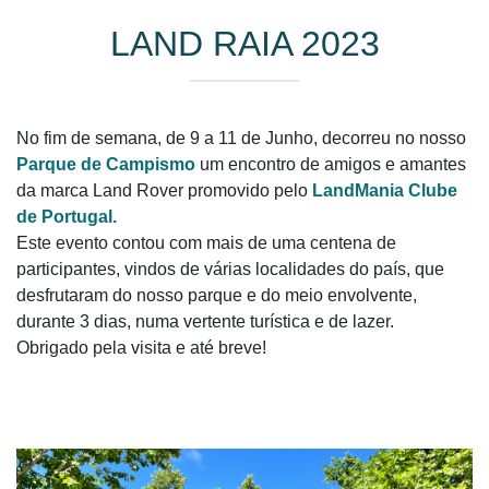
LAND RAIA 2023
No fim de semana, de 9 a 11 de Junho, decorreu no nosso
Parque de Campismo
um encontro de amigos e amantes
da marca Land Rover promovido pelo
LandMania Clube
de Portugal
.
Este evento contou com mais de uma centena de
participantes, vindos de várias localidades do país, que
desfrutaram do nosso parque e do meio envolvente,
durante 3 dias, numa vertente turística e de lazer.
Obrigado pela visita e até breve!