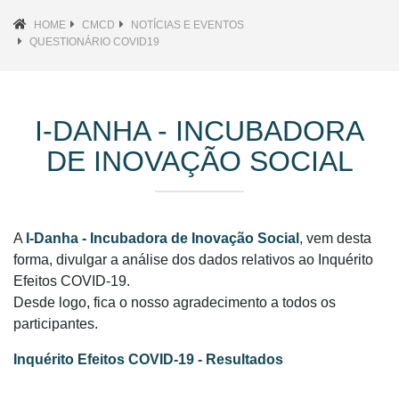
HOME
CMCD
NOTÍCIAS E EVENTOS
QUESTIONÁRIO COVID19
I-DANHA - INCUBADORA
DE INOVAÇÃO SOCIAL
A
I-Danha - Incubadora de Inovação Social
, vem desta
forma, divulgar a análise dos dados relativos ao Inquérito
Efeitos COVID-19.
Desde logo, fica o nosso agradecimento a todos os
participantes.
Inquérito Efeitos COVID-19 - Resultados