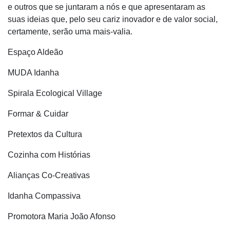
e outros que se juntaram a nós e que apresentaram as
suas ideias que, pelo seu cariz inovador e de valor social,
certamente, serão uma mais-valia.
Espaço Aldeão
MUDA Idanha
Spirala Ecological Village
Formar & Cuidar
Pretextos da Cultura
Cozinha com Histórias
Alianças Co-Creativas
Idanha Compassiva
Promotora Maria João Afonso