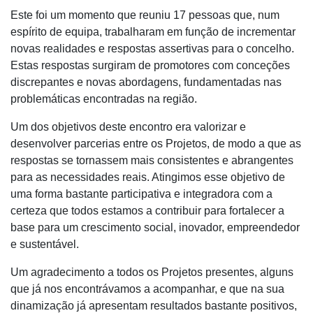
Este foi um momento que reuniu 17 pessoas que, num
espírito de equipa, trabalharam em função de incrementar
novas realidades e respostas assertivas para o concelho.
Estas respostas surgiram de promotores com conceções
discrepantes e novas abordagens, fundamentadas nas
problemáticas encontradas na região.
Um dos objetivos deste encontro era valorizar e
desenvolver parcerias entre os Projetos, de modo a que as
respostas se tornassem mais consistentes e abrangentes
para as necessidades reais. Atingimos esse objetivo de
uma forma bastante participativa e integradora com a
certeza que todos estamos a contribuir para fortalecer a
base para um crescimento social, inovador, empreendedor
e sustentável.
Um agradecimento a todos os Projetos presentes, alguns
que já nos encontrávamos a acompanhar, e que na sua
dinamização já apresentam resultados bastante positivos,