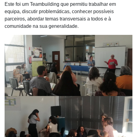
Este foi um Teambuilding que permitiu trabalhar em
equipa, discutir problemáticas, conhecer possíveis
parceiros, abordar temas transversais a todos e à
comunidade na sua generalidade.