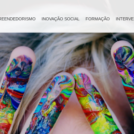
REENDEDORISMO
INOVAÇÃO SOCIAL
FORMAÇÃO
INTERVE