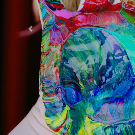
Previous