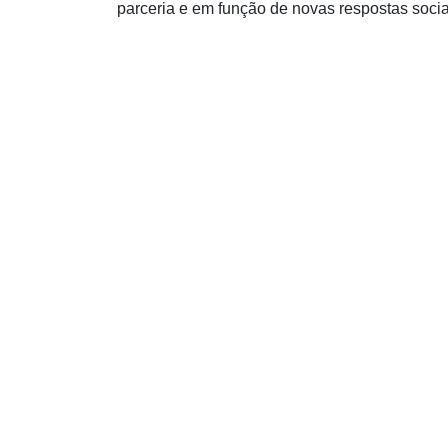
parceria e em função de novas respostas socia