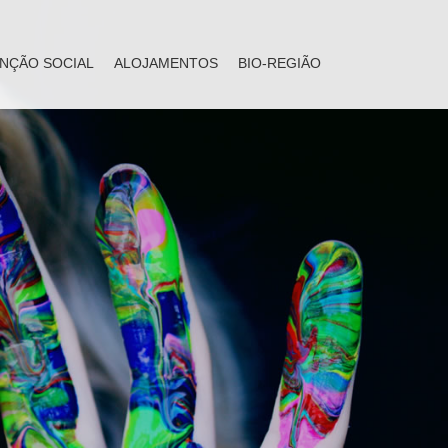
NÇÃO SOCIAL
ALOJAMENTOS
BIO-REGIÃO