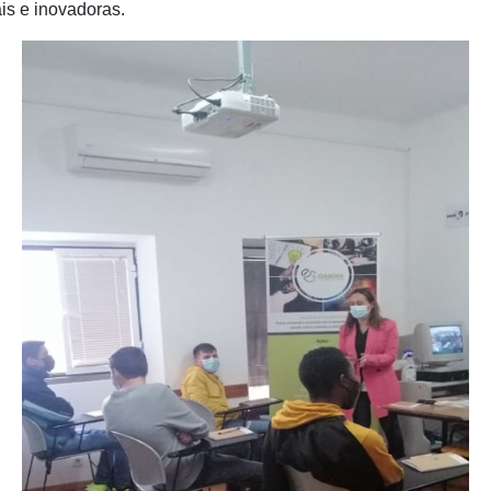
is e inovadoras.