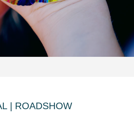
AL | ROADSHOW