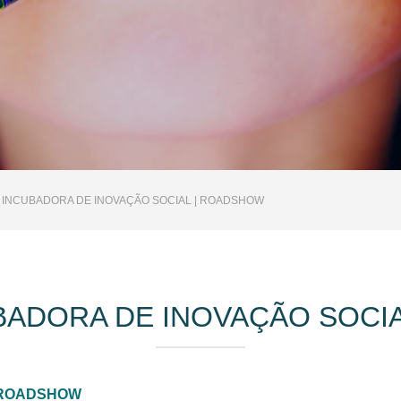
, INCUBADORA DE INOVAÇÃO SOCIAL | ROADSHOW
UBADORA DE INOVAÇÃO SOCI
 | ROADSHOW