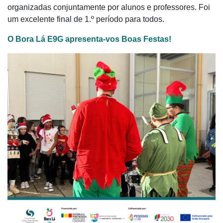
organizadas conjuntamente por alunos e professores. Foi
um excelente final de 1.º período para todos.
O Bora Lá E9G apresenta-vos Boas Festas!