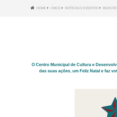
HOME
CMCD
NOTÍCIAS E EVENTOS
BOAS FE
O Centro Municipal de Cultura e Desenvolv
das suas ações, um Feliz Natal e faz 