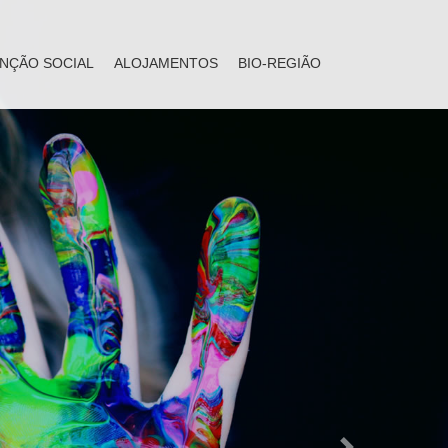
NÇÃO SOCIAL
ALOJAMENTOS
BIO-REGIÃO