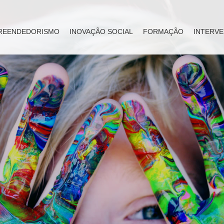
REENDEDORISMO
INOVAÇÃO SOCIAL
FORMAÇÃO
INTERVE