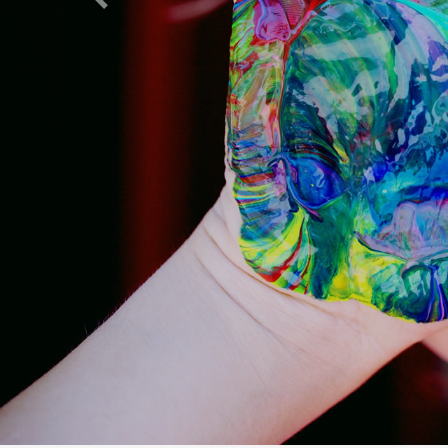
Previous