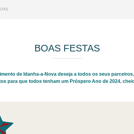
STAS
BOAS FESTAS
imento de Idanha-a-Nova deseja a todos os seus parceiros,
votos para que todos tenham um Próspero Ano de 2024, chei