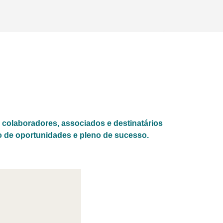
 colaboradores, associados e destinatários
o de oportunidades e pleno de sucesso.