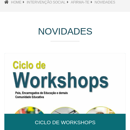
HOME
INTERVENÇÃO SOCIAL
AFIRMA-TE
NOVIDADES
NOVIDADES
CICLO DE WORKSHOPS