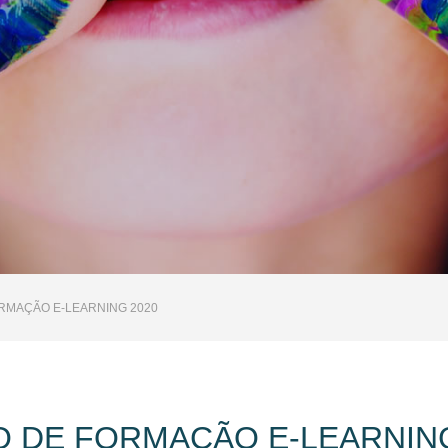
RMAÇÃO E-LEARNING 2020
O DE FORMAÇÃO E-LEARNING