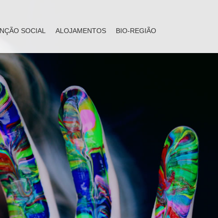
NÇÃO SOCIAL
ALOJAMENTOS
BIO-REGIÃO