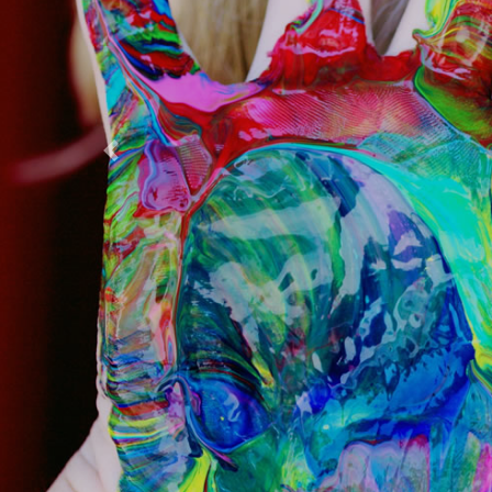
Previous