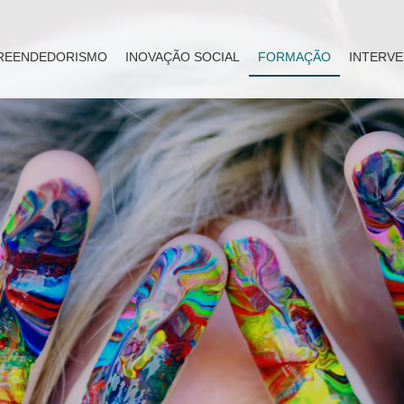
REENDEDORISMO
INOVAÇÃO SOCIAL
FORMAÇÃO
INTERVE