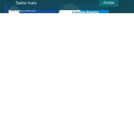
Saiba mais
Aceitar