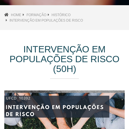
HOME
FORMAÇÃO
HISTÓRICO
INTERVENÇÃO EM POPULAÇÕES DE RISCO
INTERVENÇÃO EM
POPULAÇÕES DE RISCO
(50H)