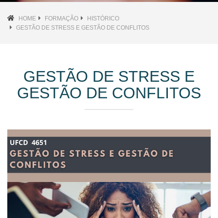
HOME
FORMAÇÃO
HISTÓRICO
GESTÃO DE STRESS E GESTÃO DE CONFLITOS
GESTÃO DE STRESS E
GESTÃO DE CONFLITOS