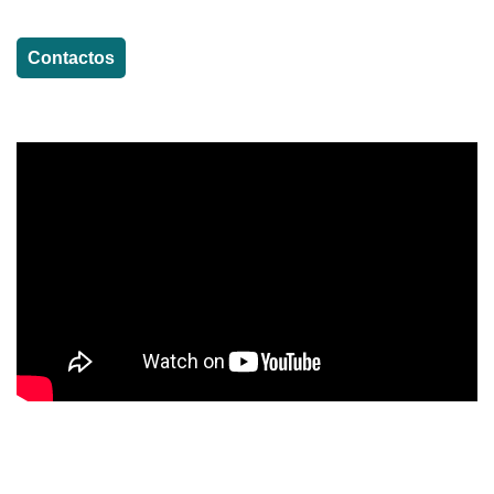
Contactos