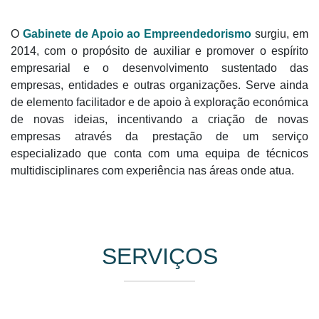
O
Gabinete de Apoio ao Empreendedorismo
surgiu, em
2014, com o propósito de auxiliar e promover o espírito
empresarial e o desenvolvimento sustentado das
empresas, entidades e outras organizações. Serve ainda
de elemento facilitador e de apoio à exploração económica
de novas ideias, incentivando a criação de novas
empresas através da prestação de um serviço
especializado que conta com uma equipa de técnicos
multidisciplinares com experiência nas áreas onde atua.
SERVIÇOS