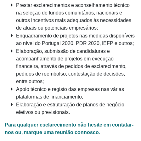
Prestar esclarecimentos e aconselhamento técnico
na seleção de fundos comunitários, nacionais e
outros incentivos mais adequados às necessidades
de atuais ou potenciais empresários;
Enquadramento de projetos nas medidas disponíveis
ao nível do Portugal 2020, PDR 2020, IEFP e outros;
Elaboração, submissão de candidaturas e
acompanhamento de projetos em execução
financeira, através de pedidos de esclarecimento,
pedidos de reembolso, contestação de decisões,
entre outros;
Apoio técnico e registo das empresas nas várias
plataformas de financiamento;
Elaboração e estruturação de planos de negócio,
efetivos ou previsionais.
Para qualquer esclarecimento não hesite em contatar-
nos ou, marque uma reunião connosco.