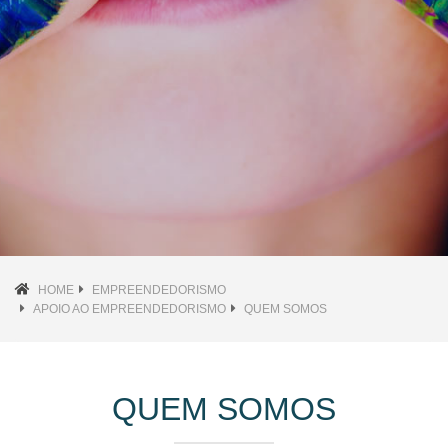
HOME
EMPREENDEDORISMO
APOIO AO EMPREENDEDORISMO
QUEM SOMOS
QUEM SOMOS