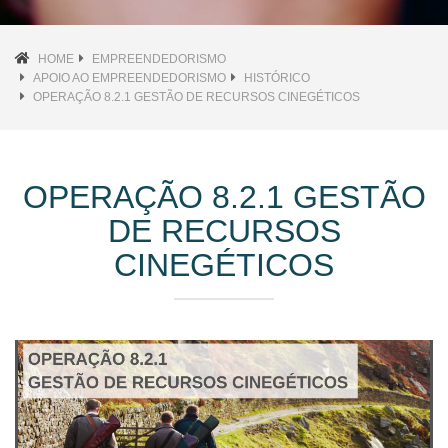
HOME
EMPREENDEDORISMO
APOIO AO EMPREENDEDORISMO
HISTÓRICO
OPERAÇÃO 8.2.1 GESTÃO DE RECURSOS CINEGÉTICOS
OPERAÇÃO 8.2.1 GESTÃO
DE RECURSOS
CINEGÉTICOS