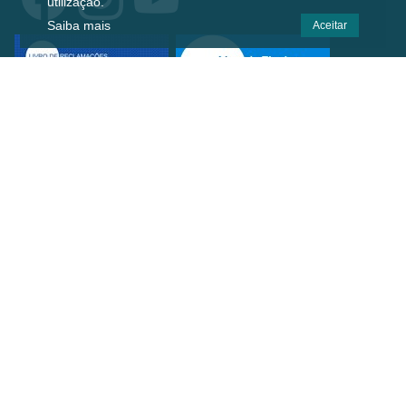
utilização.
Saiba mais
Aceitar