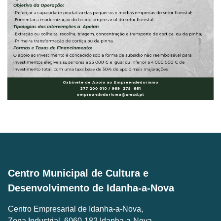
Centro Municipal de Cultura e
Desenvolvimento de Idanha-a-Nova
Centro Empresarial de Idanha-a-Nova,
Zona Industrial, 6060-182 Idanha-a-Nova