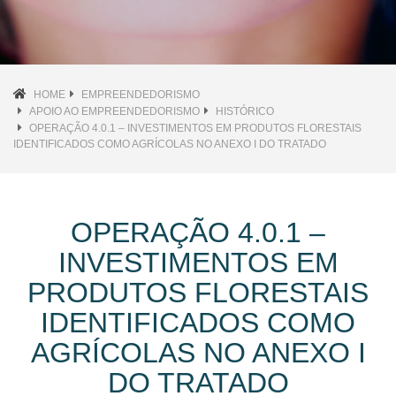
HOME
EMPREENDEDORISMO
APOIO AO EMPREENDEDORISMO
HISTÓRICO
OPERAÇÃO 4.0.1 – INVESTIMENTOS EM PRODUTOS FLORESTAIS
IDENTIFICADOS COMO AGRÍCOLAS NO ANEXO I DO TRATADO
OPERAÇÃO 4.0.1 –
INVESTIMENTOS EM
PRODUTOS FLORESTAIS
IDENTIFICADOS COMO
AGRÍCOLAS NO ANEXO I
DO TRATADO