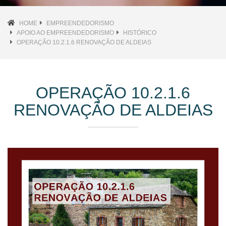
HOME
EMPREENDEDORISMO
APOIO AO EMPREENDEDORISMO
HISTÓRICO
OPERAÇÃO 10.2.1.6 RENOVAÇÃO DE ALDEIAS
OPERAÇÃO 10.2.1.6
RENOVAÇÃO DE ALDEIAS