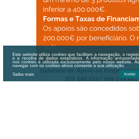
Este website utiliza cookies que facilitam a navegação, o regist
e a recolha de dados estatísticos.
A informação armazenad
nos cookies é utilizada exclusivamente pelo nosso website. A
navegar com os cookies ativos consente a sua utilização.
Saiba mais
Aceitar