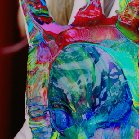
Previous