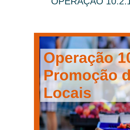
OPERAÇÃO 10.2