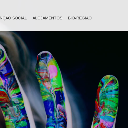
NÇÃO SOCIAL
ALOJAMENTOS
BIO-REGIÃO