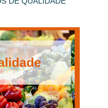
S DE QUALIDADE