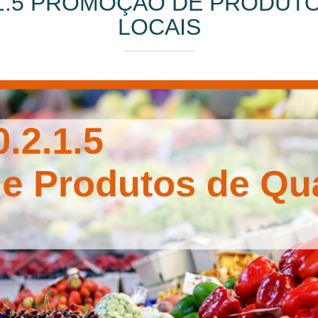
.1.5 PROMOÇÃO DE PRODUTO
LOCAIS