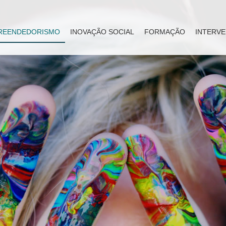
REENDEDORISMO
INOVAÇÃO SOCIAL
FORMAÇÃO
INTERVE