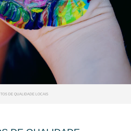
TOS DE QUALIDADE LOCAIS