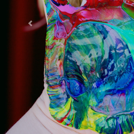
Previous