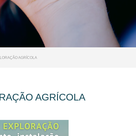
PLORAÇÃO AGRÍCOLA
RAÇÃO AGRÍCOLA