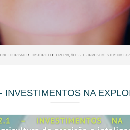
EENDEDORISMO
HISTÓRICO
OPERAÇÃO 3.2.1. - INVESTIMENTOS NA EX
. - INVESTIMENTOS NA EXPLO