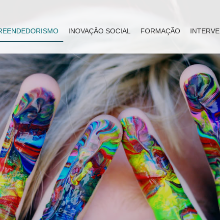
REENDEDORISMO
INOVAÇÃO SOCIAL
FORMAÇÃO
INTERVE