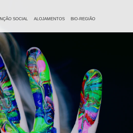
NÇÃO SOCIAL
ALOJAMENTOS
BIO-REGIÃO