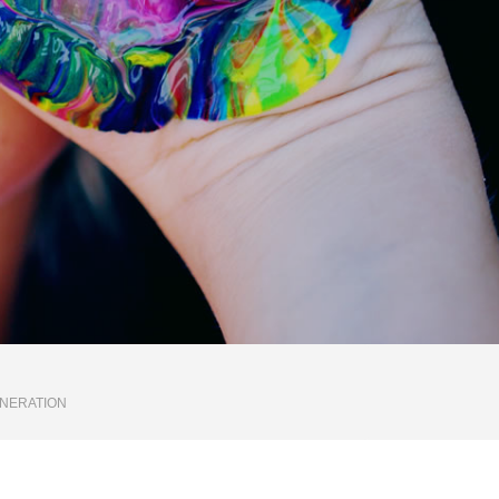
ENERATION