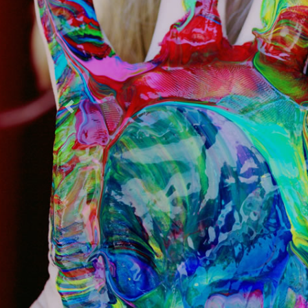
Previous