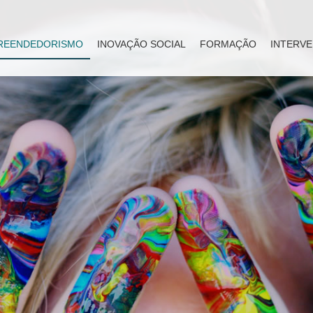
REENDEDORISMO
INOVAÇÃO SOCIAL
FORMAÇÃO
INTERVE