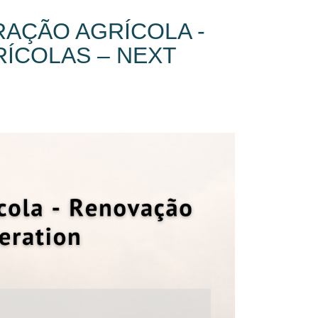
RAÇÃO AGRÍCOLA -
ÍCOLAS – NEXT