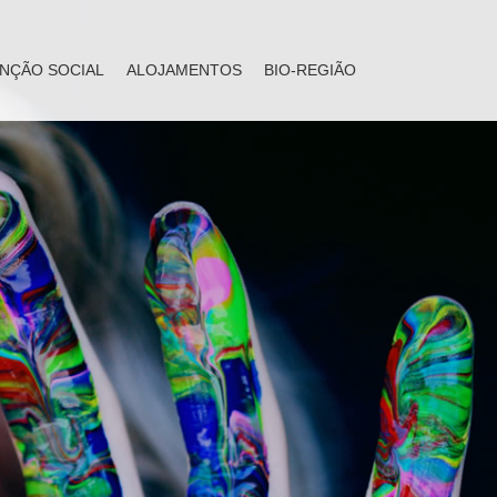
NÇÃO SOCIAL
ALOJAMENTOS
BIO-REGIÃO