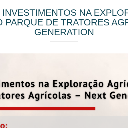
S INVESTIMENTOS NA EXPLO
 PARQUE DE TRATORES AGR
GENERATION