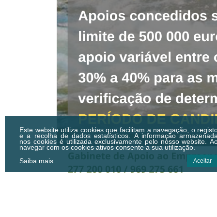
Este website utiliza cookies que facilitam a navegação, o regist
e a recolha de dados estatísticos.
A informação armazenad
nos cookies é utilizada exclusivamente pelo nosso website. A
navegar com os cookies ativos consente a sua utilização.
Saiba mais
Aceitar