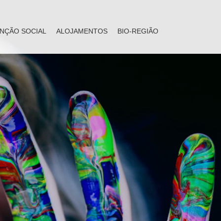
NÇÃO SOCIAL
ALOJAMENTOS
BIO-REGIÃO