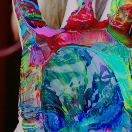
Previous