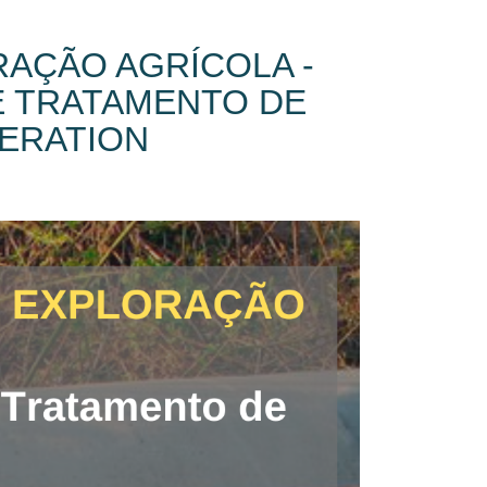
RAÇÃO AGRÍCOLA -
E TRATAMENTO DE
NERATION