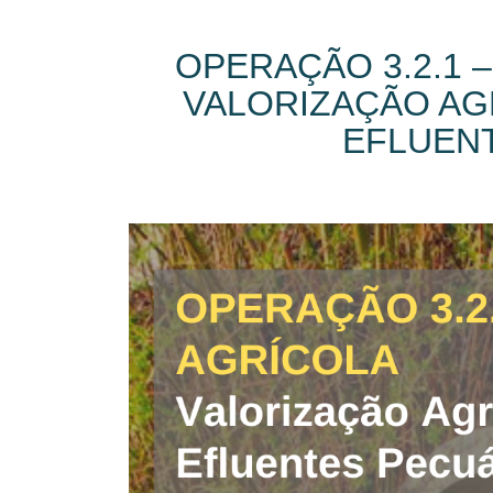
OPERAÇÃO 3.2.1 
VALORIZAÇÃO AG
EFLUENT