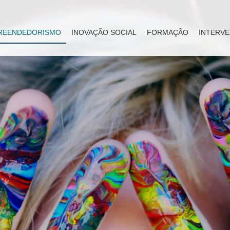
REENDEDORISMO
INOVAÇÃO SOCIAL
FORMAÇÃO
INTERVE