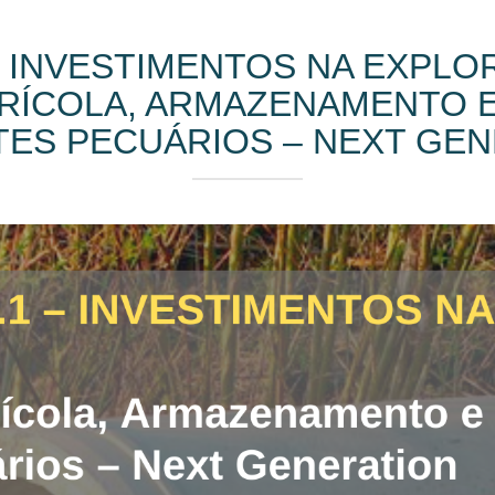
– INVESTIMENTOS NA EXPLO
RÍCOLA, ARMAZENAMENTO 
ES PECUÁRIOS – NEXT GE