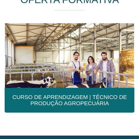
CURSO DE APRENDIZAGEM | TÉCNICO DE
PRODUÇÃO AGROPECUÁRIA
CURSO DE APRENDIZAGEM |
TÉCNICO DE PRODUÇÃO
AGROPECUÁRIA