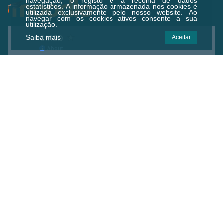
navegação, o registo e a recolha de dados
estatísticos.
A informação armazenada nos cookies é
utilizada exclusivamente pelo nosso website. Ao
navegar com os cookies ativos consente a sua
utilização.
Saiba mais
Aceitar