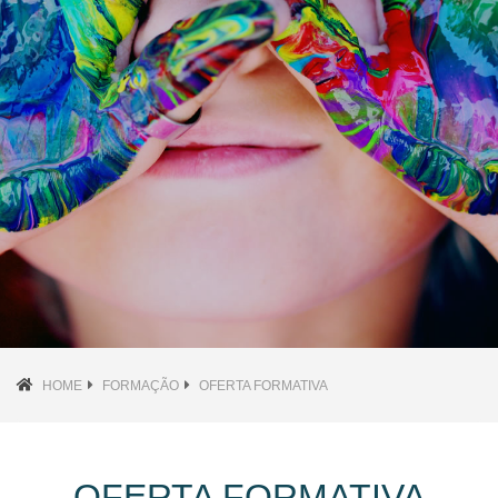
HOME
FORMAÇÃO
OFERTA FORMATIVA
OFERTA FORMATIVA