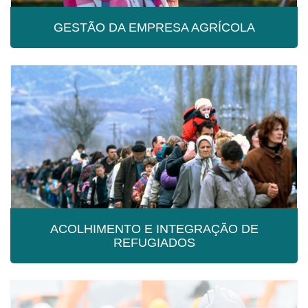
GESTÃO DA EMPRESA AGRÍCOLA
GESTÃO DA EMPRESA AGRÍCOLA
ACOLHIMENTO E INTEGRAÇÃO DE
REFUGIADOS
ACOLHIMENTO E INTEGRAÇÃO DE
REFUGIADOS