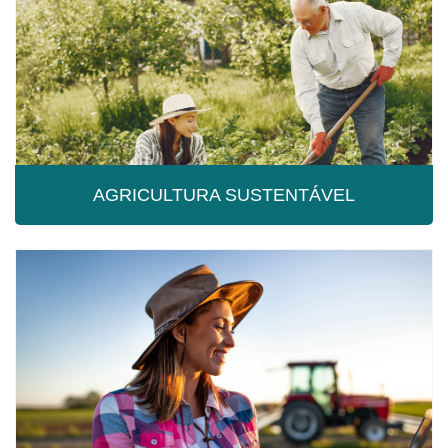
AGRICULTURA SUSTENTÁVEL
AGRICULTURA SUSTENTÁVEL