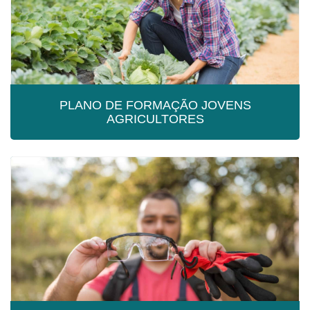
PLANO DE FORMAÇÃO JOVENS
AGRICULTORES
PLANO DE FORMAÇÃO JOVENS
AGRICULTORES