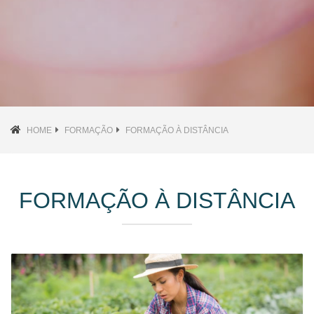
HOME
FORMAÇÃO
FORMAÇÃO À DISTÂNCIA
FORMAÇÃO À DISTÂNCIA