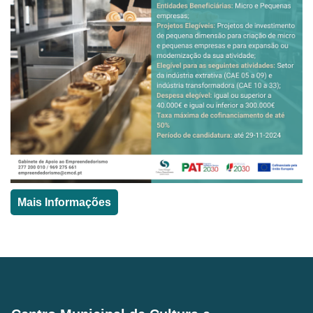
Mais Informações