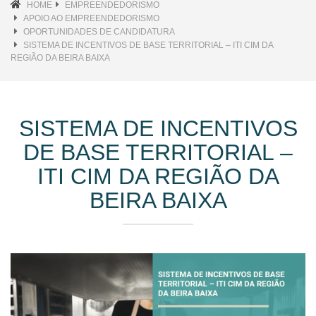
HOME
EMPREENDEDORISMO
APOIO AO EMPREENDEDORISMO
OPORTUNIDADES DE CANDIDATURA
SISTEMA DE INCENTIVOS DE BASE TERRITORIAL – ITI CIM DA
REGIÃO DA BEIRA BAIXA
SISTEMA DE INCENTIVOS
DE BASE TERRITORIAL –
ITI CIM DA REGIÃO DA
BEIRA BAIXA