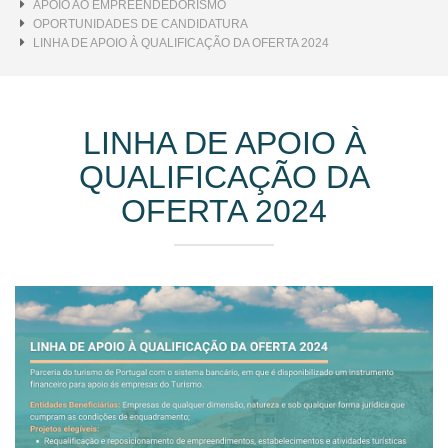
APOIO AO EMPREENDEDORISMO
OPORTUNIDADES DE CANDIDATURA
LINHA DE APOIO À QUALIFICAÇÃO DA OFERTA 2024
LINHA DE APOIO À
QUALIFICAÇÃO DA
OFERTA 2024