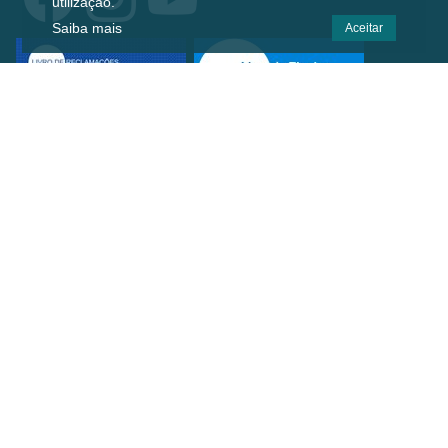
utilização.
Saiba mais
Aceitar