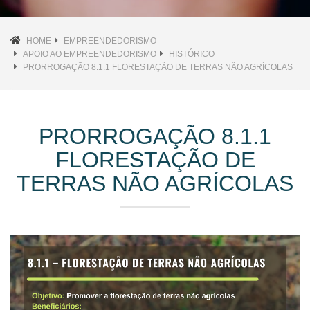
HOME
EMPREENDEDORISMO
APOIO AO EMPREENDEDORISMO
HISTÓRICO
PRORROGAÇÃO 8.1.1 FLORESTAÇÃO DE TERRAS NÃO AGRÍCOLAS
PRORROGAÇÃO 8.1.1
FLORESTAÇÃO DE
TERRAS NÃO AGRÍCOLAS