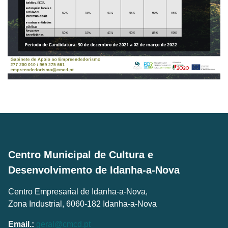
Centro Municipal de Cultura e
Desenvolvimento de Idanha-a-Nova
Centro Empresarial de Idanha-a-Nova,
Zona Industrial, 6060-182 Idanha-a-Nova
Email.:
geral@cmcd.pt