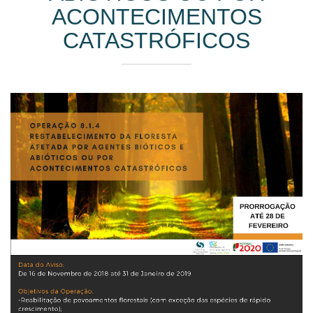
ACONTECIMENTOS
CATASTRÓFICOS