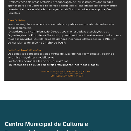
Centro Municipal de Cultura e