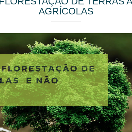
 FLORESTAÇÃO DE TERRAS 
AGRÍCOLAS