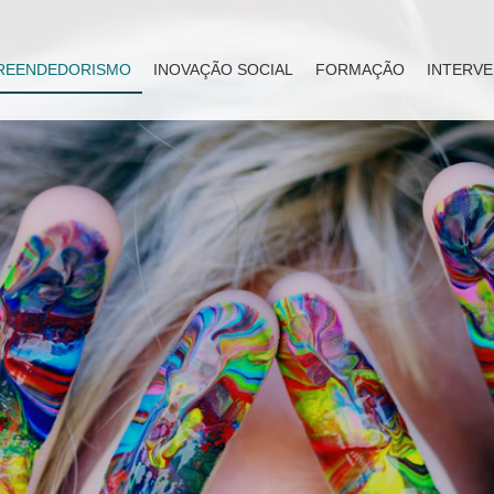
REENDEDORISMO
INOVAÇÃO SOCIAL
FORMAÇÃO
INTERVE