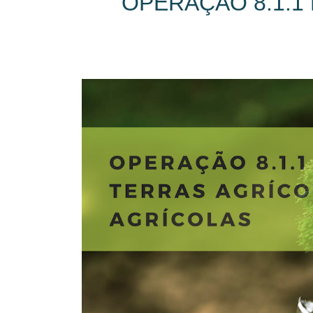
OPERAÇÃO 8.1.1