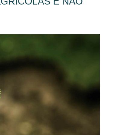
AGRÍCOLAS E NÃO