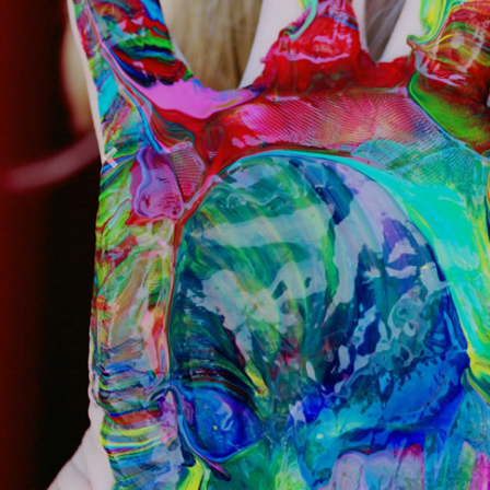
Previous