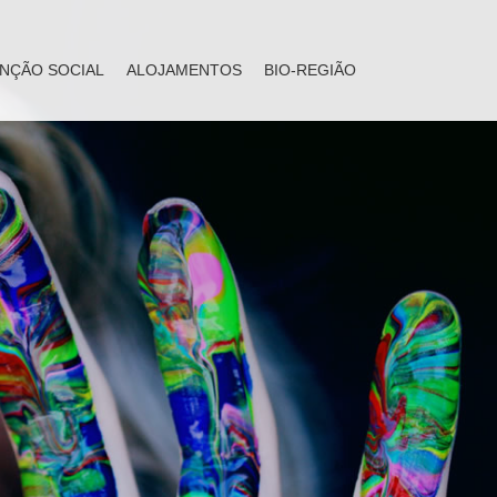
NÇÃO SOCIAL
ALOJAMENTOS
BIO-REGIÃO