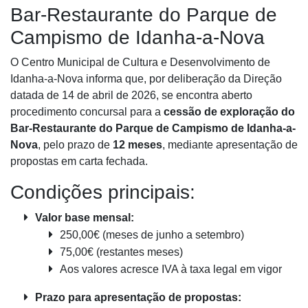
Bar-Restaurante do Parque de
Campismo de Idanha-a-Nova
O Centro Municipal de Cultura e Desenvolvimento de
Idanha-a-Nova informa que, por deliberação da Direção
datada de 14 de abril de 2026, se encontra aberto
procedimento concursal para a
cessão de exploração do
Bar-Restaurante do Parque de Campismo de Idanha-a-
Nova
, pelo prazo de
12 meses
, mediante apresentação de
propostas em carta fechada.
Condições principais:
Valor base mensal:
250,00€ (meses de junho a setembro)
75,00€ (restantes meses)
Aos valores acresce IVA à taxa legal em vigor
Prazo para apresentação de propostas: