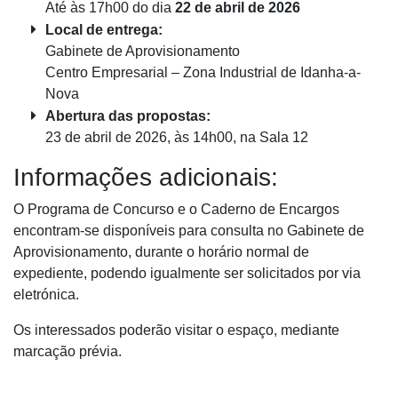
Até às 17h00 do dia
22 de abril de 2026
Local de entrega:
Gabinete de Aprovisionamento
Centro Empresarial – Zona Industrial de Idanha-a-
Nova
Abertura das propostas:
23 de abril de 2026, às 14h00, na Sala 12
Informações adicionais:
O Programa de Concurso e o Caderno de Encargos
encontram-se disponíveis para consulta no Gabinete de
Aprovisionamento, durante o horário normal de
expediente, podendo igualmente ser solicitados por via
eletrónica.
Os interessados poderão visitar o espaço, mediante
marcação prévia.