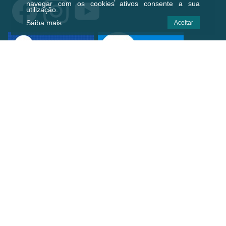
navegar com os cookies ativos consente a sua
utilização.
Saiba mais
Aceitar