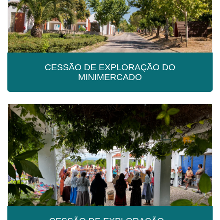
CESSÃO DE EXPLORAÇÃO DO
MINIMERCADO
CESSÃO DE EXPLORAÇÃO DO
MINIMERCADO