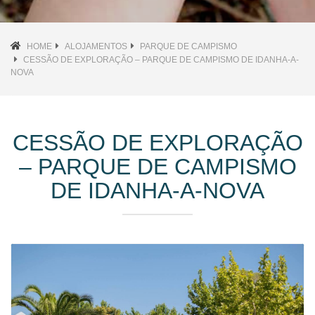
HOME
ALOJAMENTOS
PARQUE DE CAMPISMO
CESSÃO DE EXPLORAÇÃO – PARQUE DE CAMPISMO DE IDANHA-A-
NOVA
CESSÃO DE EXPLORAÇÃO
– PARQUE DE CAMPISMO
DE IDANHA-A-NOVA